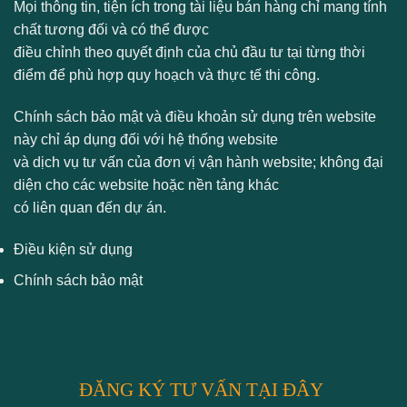
Mọi thông tin, tiện ích trong tài liệu bán hàng chỉ mang tính
chất tương đối và có thể được
điều chỉnh theo quyết định của chủ đầu tư tại từng thời
điểm để phù hợp quy hoạch và thực tế thi công.
Chính sách bảo mật và điều khoản sử dụng trên website
này chỉ áp dụng đối với hệ thống website
và dịch vụ tư vấn của đơn vị vận hành website; không đại
diện cho các website hoặc nền tảng khác
có liên quan đến dự án.
Điều kiện sử dụng
Chính sách bảo mật
ĐĂNG KÝ TƯ VẤN TẠI ĐÂY