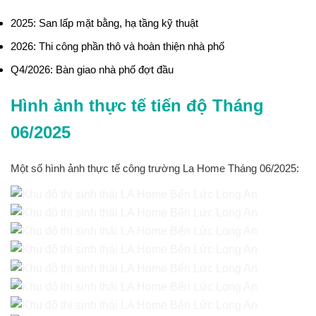
2025:
San lấp mặt bằng, hạ tầng kỹ thuật
2026:
Thi công phần thô và hoàn thiện nhà phố
Q4/2026:
Bàn giao nhà phố đợt đầu
Hình ảnh thực tế tiến độ Tháng
06/2025
Một số hình ảnh thực tế công trường La Home Tháng 06/2025: