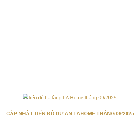
CẬP NHẬT TIẾN ĐỘ DỰ ÁN LAHOME THÁNG 09/2025