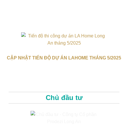
CẬP NHẬT TIẾN ĐỘ DỰ ÁN LAHOME THÁNG 5/2025
Chủ đầu tư