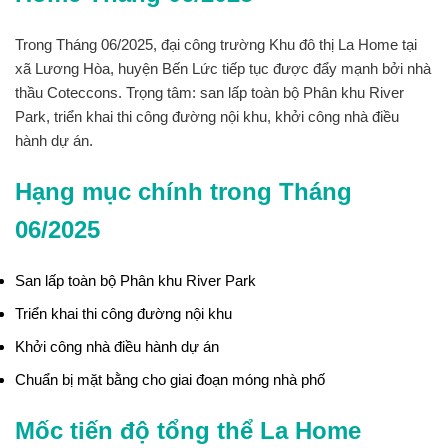
Trong Tháng 06/2025, đại công trường Khu đô thị La Home tại
xã Lương Hòa, huyện Bến Lức tiếp tục được đẩy mạnh bởi nhà
thầu Coteccons. Trọng tâm: san lấp toàn bộ Phân khu River
Park, triển khai thi công đường nội khu, khởi công nhà điều
hành dự án.
Hạng mục chính trong Tháng
06/2025
San lấp toàn bộ Phân khu River Park
Triển khai thi công đường nội khu
Khởi công nhà điều hành dự án
Chuẩn bị mặt bằng cho giai đoạn móng nhà phố
Mốc tiến độ tổng thể La Home