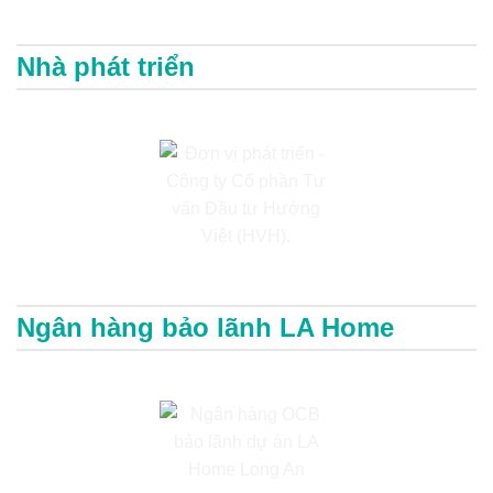
Nhà phát triển
Ngân hàng bảo lãnh LA Home