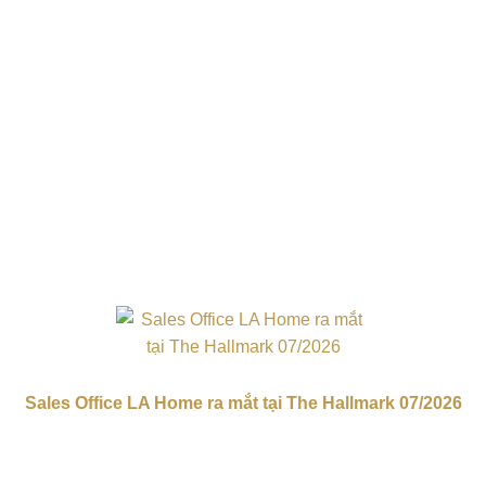
Sales Office LA Home ra mắt tại The Hallmark 07/2026