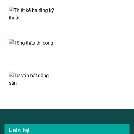
Liên hệ