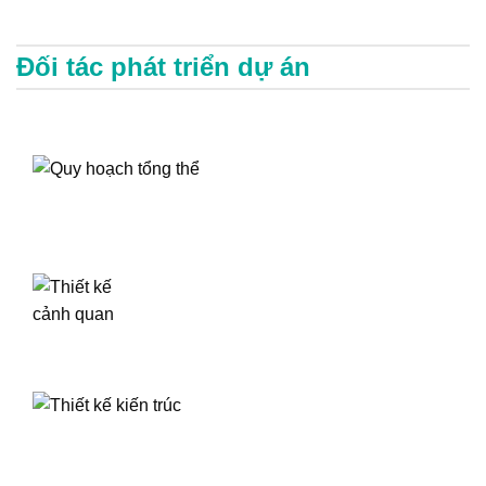
Đối tác phát triển dự án