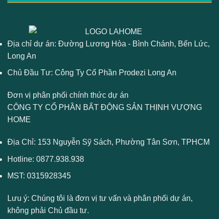
Địa chỉ dự án: Đường Lương Hòa - Bình Chánh, Bến Lức,
Long An
Chủ Đầu Tư: Công Ty Cổ Phần Prodezi Long An
Đơn vị phân phối chính thức dự án
CÔNG TY CỔ PHẦN BẤT ĐỘNG SẢN THỊNH VƯỢNG
HOME
Địa Chỉ: 153 Nguyễn Sỹ Sách, Phường Tân Sơn, TPHCM
Hotline:
0877.938.938
MST: 0315928345
Lưu ý:
Chúng tôi là đơn vị tư vấn và phân phối dự án,
không phải Chủ đầu tư.