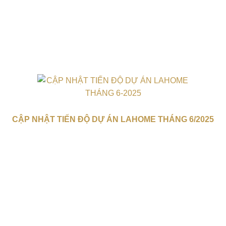
CẬP NHẬT TIẾN ĐỘ DỰ ÁN LAHOME THÁNG 6/2025