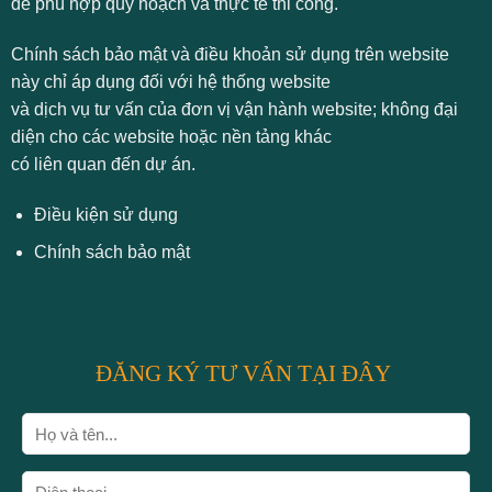
để phù hợp quy hoạch và thực tế thi công.
Chính sách bảo mật và điều khoản sử dụng trên website
này chỉ áp dụng đối với hệ thống website
và dịch vụ tư vấn của đơn vị vận hành website; không đại
diện cho các website hoặc nền tảng khác
có liên quan đến dự án.
Điều kiện sử dụng
Chính sách bảo mật
ĐĂNG KÝ TƯ VẤN TẠI ĐÂY