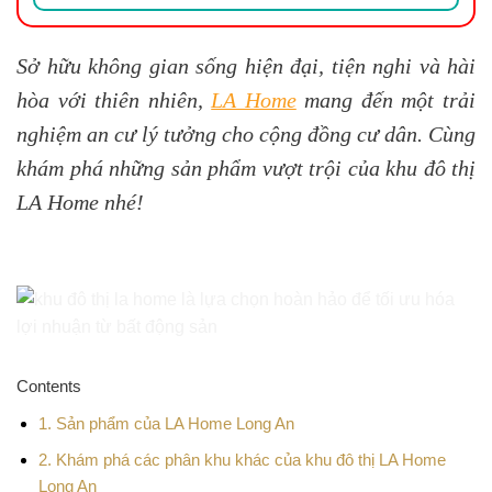
Sở hữu không gian sống hiện đại, tiện nghi và hài
hòa với thiên nhiên,
LA Home
mang đến một trải
nghiệm an cư lý tưởng cho cộng đồng cư dân. Cùng
khám phá những sản phẩm vượt trội của khu đô thị
LA Home nhé!
Contents
1.
Sản phẩm của LA Home Long An
2.
Khám phá các phân khu khác của khu đô thị LA Home
Long An