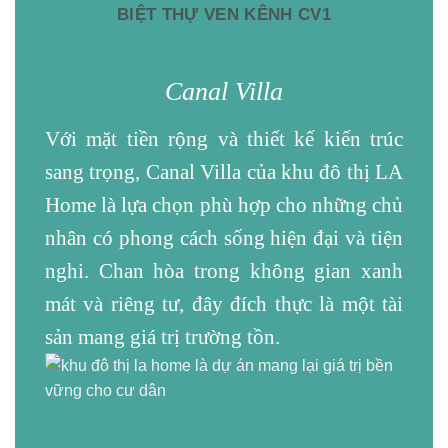
BIỆT THỰ VEN KÊNH CV1
Canal Villa
Với mặt tiền rộng và thiết kế kiến trúc
sang trọng, Canal Villa của khu đô thị LA
Home
là lựa chọn phù hợp cho những chủ
nhân có phong cách sống hiện đại và tiện
nghi. Chan hòa trong không gian xanh
mát và riêng tư, đây đích thực là một tài
sản mang giá trị trường tồn.