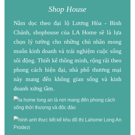
Shop House
Nằm dọc theo đại lộ Lương Hòa - Bình
Chánh, shophouse của
LA Home
sẽ là lựa
chọn lý tưởng cho những chủ nhân mong
muốn kinh doanh và trải nghiệm cuộc sống
sôi động. Thiết kế thông minh, rộng rãi theo
phong cách hiện đại, nhà phố thương mại
này mang đến không gian sống và kinh
doanh xứng tầm.