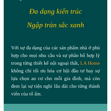
Đa dạng kiến trúc
Ngập tràn sắc xanh
Với sự đa dạng của các sản phẩm nhà ở phù
hợp cho mọi nhu cầu và sự phân bổ hợp lý
trong từng thiết kế nội ngoại thất,
LA Home
không chỉ tối ưu hóa cơ hội đầu tư hay sự
lựa chọn an cư cho mỗi gia đình, mà còn
đem lại sự tiện nghi lâu dài cho từng thành
viên của tổ ấm.