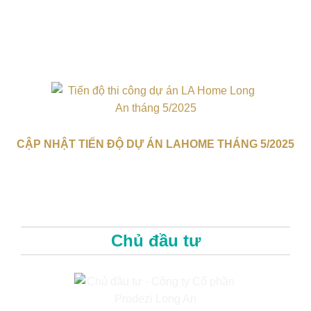
CẬP NHẬT TIẾN ĐỘ DỰ ÁN LAHOME THÁNG 5/2025
Chủ đầu tư