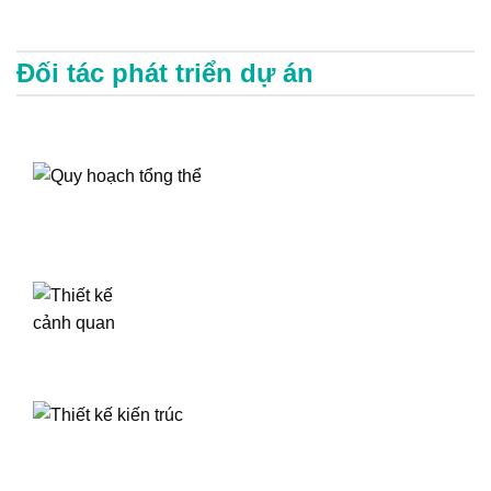
Đối tác phát triển dự án