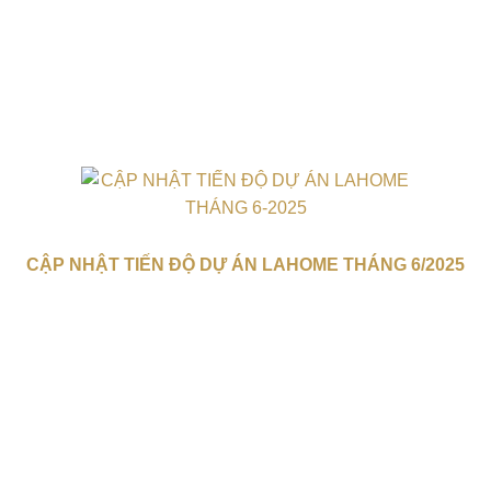
CẬP NHẬT TIẾN ĐỘ DỰ ÁN LAHOME THÁNG 6/2025