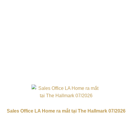
Sales Office LA Home ra mắt tại The Hallmark 07/2026