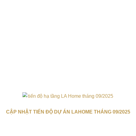
CẬP NHẬT TIẾN ĐỘ DỰ ÁN LAHOME THÁNG 09/2025