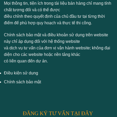
Mọi thông tin, tiện ích trong tài liệu bán hàng chỉ mang tính
chất tương đối và có thể được
điều chỉnh theo quyết định của chủ đầu tư tại từng thời
điểm để phù hợp quy hoạch và thực tế thi công.
Chính sách bảo mật và điều khoản sử dụng trên website
này chỉ áp dụng đối với hệ thống website
và dịch vụ tư vấn của đơn vị vận hành website; không đại
diện cho các website hoặc nền tảng khác
có liên quan đến dự án.
Điều kiện sử dụng
Chính sách bảo mật
ĐĂNG KÝ TƯ VẤN TẠI ĐÂY