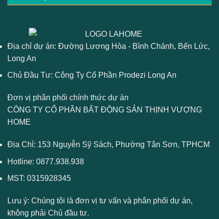
Địa chỉ dự án: Đường Lương Hòa - Bình Chánh, Bến Lức,
Long An
Chủ Đầu Tư: Công Ty Cổ Phần Prodezi Long An
Đơn vị phân phối chính thức dự án
CÔNG TY CỔ PHẦN BẤT ĐỘNG SẢN THỊNH VƯỢNG
HOME
Địa Chỉ: 153 Nguyễn Sỹ Sách, Phường Tân Sơn, TPHCM
Hotline:
0877.938.938
MST: 0315928345
Lưu ý:
Chúng tôi là đơn vị tư vấn và phân phối dự án,
không phải Chủ đầu tư.