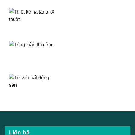
Liên hệ