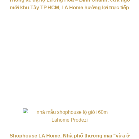
mới khu Tây TP.HCM, LA Home hưởng lợi trực tiếp
Shophouse LA Home: Nhà phố thương mại “vừa ở