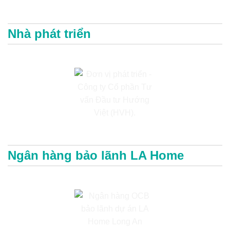
Nhà phát triển
Ngân hàng bảo lãnh LA Home