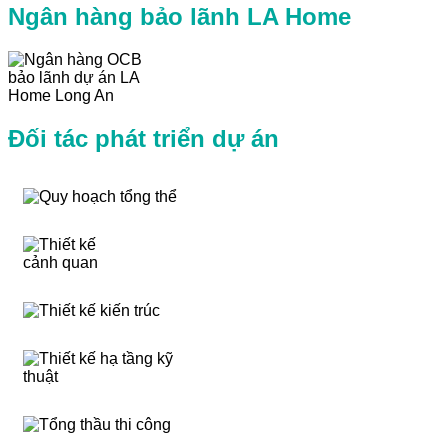
Ngân hàng bảo lãnh LA Home
Đối tác phát triển dự án