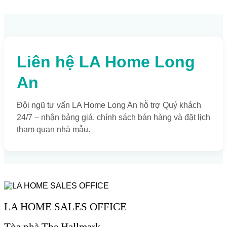
Liên hệ LA Home Long
An
Đội ngũ tư vấn LA Home Long An hỗ trợ Quý khách
24/7 – nhận bảng giá, chính sách bán hàng và đặt lịch
tham quan nhà mẫu.
LA HOME SALES OFFICE
Tòa nhà The Hallmark