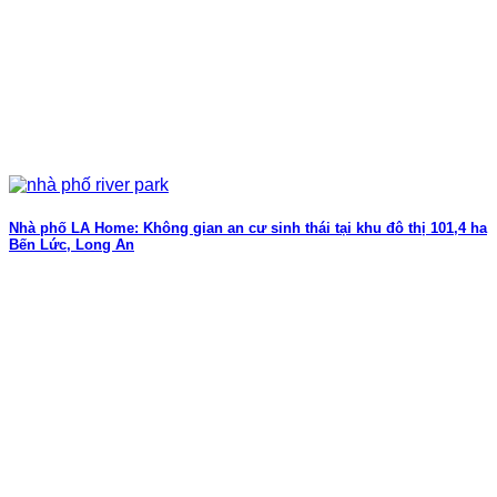
Nhà phố LA Home: Không gian an cư sinh thái tại khu đô thị 101,4 ha
Bến Lức, Long An