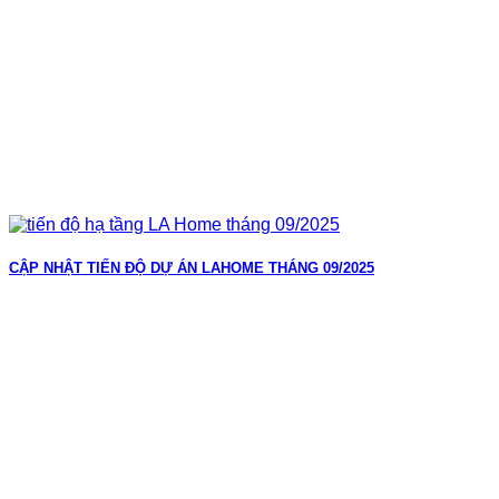
CẬP NHẬT TIẾN ĐỘ DỰ ÁN LAHOME THÁNG 09/2025