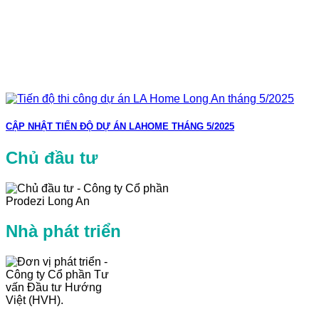
CẬP NHẬT TIẾN ĐỘ DỰ ÁN LAHOME THÁNG 5/2025
Chủ đầu tư
Nhà phát triển