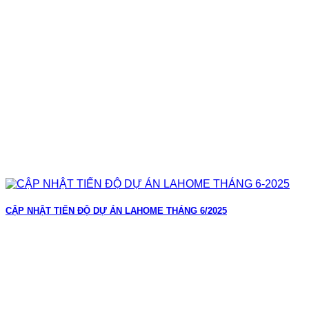
CẬP NHẬT TIẾN ĐỘ DỰ ÁN LAHOME THÁNG 6/2025