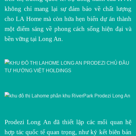
không chỉ mang lại sự đảm bảo về chất lượng
cho LA Home mà còn hứa hẹn biến dự án thành
một điểm sáng về phong cách sống hiện đại và
bền vững tại Long An.
Prodezi Long An đã thiết lập các mối quan hệ
hợp tác quốc tế quan trọng, như ký kết biên bản