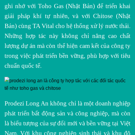
ghi nhớ với Toho Gas (Nhật Bản) để triển khai
giải pháp khí tự nhiên, và với Chitose (Nhật
Bản) cùng TA Vital cho hệ thống xử lý nước thải.
Những hợp tác này không chỉ nâng cao chất
lượng dự án mà còn thể hiện cam kết của công ty
trong việc phát triển bền vững, phù hợp với tiêu
chuẩn quốc tế.
Prodezi Long An không chỉ là một doanh nghiệp
phát triển bất động sản và công nghiệp, mà còn
là biểu tượng của sự đổi mới và bền vững tại Việt
Nam. Với khu công nghiệp sinh thái và khu đô