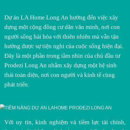
Dự án LA Home Long An hướng đến việc xây
dựng một cộng đồng cư dân văn minh, nơi con
người sống hài hòa với thiên nhiên mà vẫn tận
hưởng được sự tiện nghi của cuộc sống hiện đại.
Đây là một phần trong tầm nhìn của chủ đầu tư
Prodezi Long An nhằm xây dựng một hệ sinh
thái toàn diện, nơi con người và kinh tế cùng
phát triển.
Với uy tín, kinh nghiệm và tiềm lực tài chính,