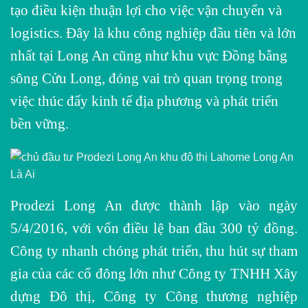
tạo điều kiện thuận lợi cho việc vận chuyển và
logistics. Đây là khu công nghiệp đầu tiên và lớn
nhất tại Long An cũng như khu vực Đồng bằng
sông Cửu Long, đóng vai trò quan trọng trong
việc thúc đẩy kinh tế địa phương và phát triển
bền vững.
Prodezi Long An được thành lập vào ngày
5/4/2016, với vốn điều lệ ban đầu 300 tỷ đồng.
Công ty nhanh chóng phát triển, thu hút sự tham
gia của các cổ đông lớn như Công ty TNHH Xây
dựng Đô thị, Công ty Công thương nghiệp