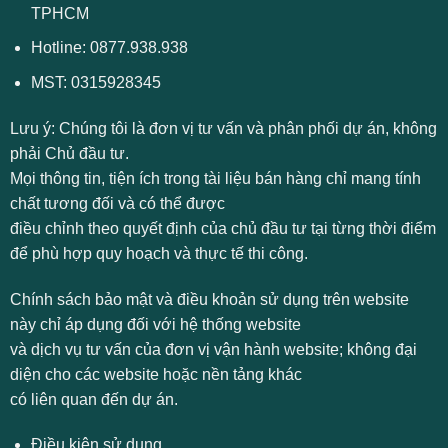
TPHCM
Hotline:
0877.938.938
MST: 0315928345
Lưu ý:
Chúng tôi là đơn vị tư vấn và phân phối dự án, không
phải Chủ đầu tư.
Mọi thông tin, tiện ích trong tài liệu bán hàng chỉ mang tính
chất tương đối và có thể được
điều chỉnh theo quyết định của chủ đầu tư tại từng thời điểm
để phù hợp quy hoạch và thực tế thi công.
Chính sách bảo mật và điều khoản sử dụng trên website
này chỉ áp dụng đối với hệ thống website
và dịch vụ tư vấn của đơn vị vận hành website; không đại
diện cho các website hoặc nền tảng khác
có liên quan đến dự án.
Điều kiện sử dụng