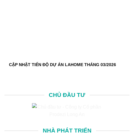
CẬP NHẬT TIẾN ĐỘ DỰ ÁN LAHOME THÁNG 03/2026
CHỦ ĐẦU TƯ
NHÀ PHÁT TRIỂN