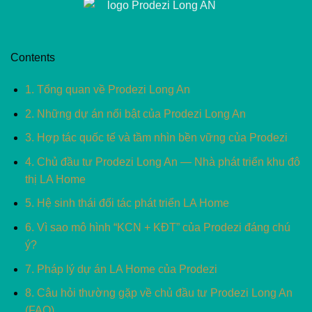
Contents
1.
Tổng quan về Prodezi Long An
2.
Những dự án nổi bật của Prodezi Long An
3.
Hợp tác quốc tế và tầm nhìn bền vững của Prodezi
4.
Chủ đầu tư Prodezi Long An — Nhà phát triển khu đô
thị LA Home
5.
Hệ sinh thái đối tác phát triển LA Home
6.
Vì sao mô hình “KCN + KĐT” của Prodezi đáng chú
ý?
7.
Pháp lý dự án LA Home của Prodezi
8.
Câu hỏi thường gặp về chủ đầu tư Prodezi Long An
(FAQ)