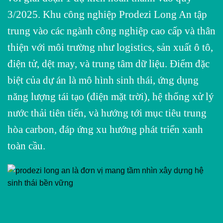
3/2025. Khu công nghiệp Prodezi Long An tập
trung vào các ngành công nghiệp cao cấp và thân
thiện với môi trường như logistics, sản xuất ô tô,
điện tử, dệt may, và trung tâm dữ liệu. Điểm đặc
biệt của dự án là mô hình sinh thái, ứng dụng
năng lượng tái tạo (điện mặt trời), hệ thống xử lý
nước thải tiên tiến, và hướng tới mục tiêu trung
hòa carbon, đáp ứng xu hướng phát triển xanh
toàn cầu.