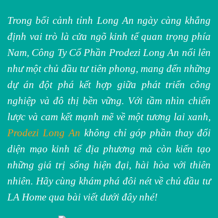
Trong bối cảnh tỉnh Long An ngày càng khẳng
định vai trò là cửa ngõ kinh tế quan trọng phía
Nam, Công Ty Cổ Phần Prodezi Long An nổi lên
như một chủ đầu tư tiên phong, mang đến những
dự án đột phá kết hợp giữa phát triển công
nghiệp và đô thị bền vững. Với tầm nhìn chiến
lược và cam kết mạnh mẽ về một tương lai xanh,
Prodezi Long An
không chỉ góp phần thay đổi
diện mạo kinh tế địa phương mà còn kiến tạo
những giá trị sống hiện đại, hài hòa với thiên
nhiên. Hãy cùng khám phá đôi nét về chủ đầu tư
LA Home qua bài viết dưới đây nhé!