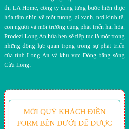
thị LA Home, công ty đang từng bước hiện thực
hóa tầm nhìn về một tương lai xanh, nơi kinh tế,
con người và môi trường cùng phát triển hài hòa.
Prodezi Long An hứa hẹn sẽ tiếp tục là một trong
những động lực quan trọng trong sự phát triển
của tỉnh Long An và khu vực Đồng bằng sông
Cửu Long.
MỜI QUÝ KHÁCH ĐIỀN
FORM BÊN DƯỚI ĐỂ ĐƯỢC