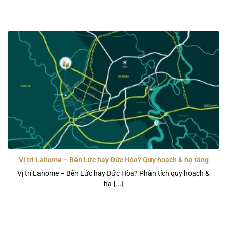
Vị trí Lahome – Bến Lức hay Đức Hòa? Quy hoạch & hạ tầng
2026
Vị trí Lahome – Bến Lức hay Đức Hòa? Phân tích quy hoạch &
hạ [...]