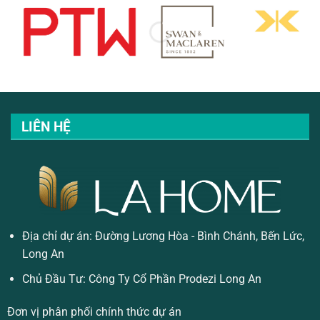
LIÊN HỆ
Địa chỉ dự án: Đường Lương Hòa - Bình Chánh, Bến Lức,
Long An
Chủ Đầu Tư: Công Ty Cổ Phần Prodezi Long An
Đơn vị phân phối chính thức dự án