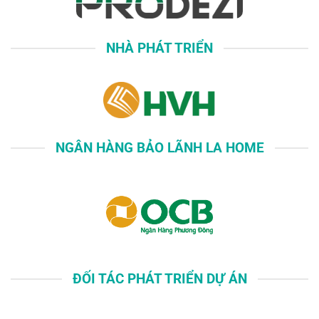
NHÀ PHÁT TRIỂN
NGÂN HÀNG BẢO LÃNH LA HOME
ĐỐI TÁC PHÁT TRIỂN DỰ ÁN