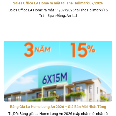
Sales Office LA Home ra mắt tại The Hallmark 07/2026
Sales Office LA Home ra mắt 11/07/2026 tại The Hallmark (15
Trần Bạch Đằng, An [...]
Bảng Giá La Home Long An 2026 – Giá Bán Mới Nhất Từng
Loại Sản Phẩm
TL;DR: Bảng giá La Home Long An 2026 (cập nhật mới nhất từ