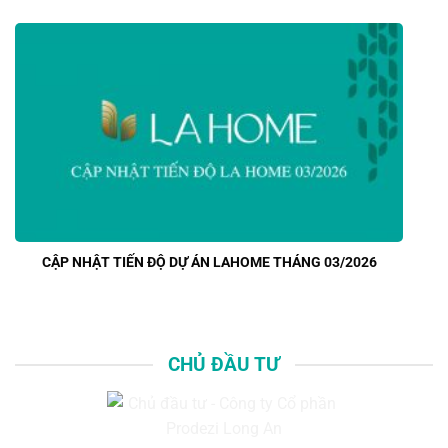
CẬP NHẬT TIẾN ĐỘ DỰ ÁN LAHOME THÁNG 03/2026
CHỦ ĐẦU TƯ