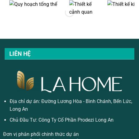
LIÊN HỆ
Địa chỉ dự án: Đường Lương Hòa - Bình Chánh, Bến Lức,
Long An
Chủ Đầu Tư: Công Ty Cổ Phần Prodezi Long An
Đơn vị phân phối chính thức dự án