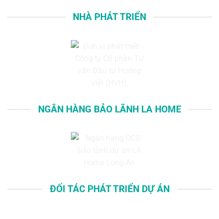
NHÀ PHÁT TRIỂN
NGÂN HÀNG BẢO LÃNH LA HOME
ĐỐI TÁC PHÁT TRIỂN DỰ ÁN