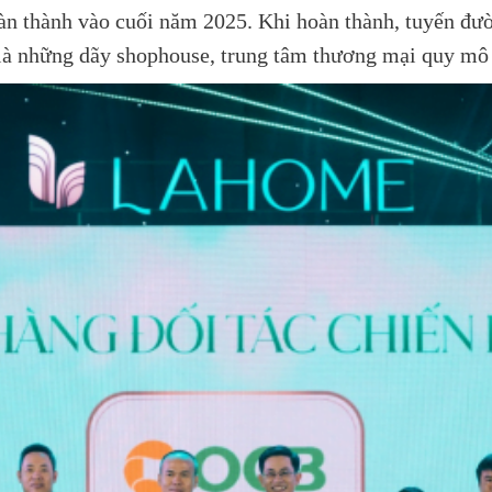
oàn thành vào cuối năm 2025. Khi hoàn thành, tuyến đườ
 những dãy shophouse, trung tâm thương mại quy mô 