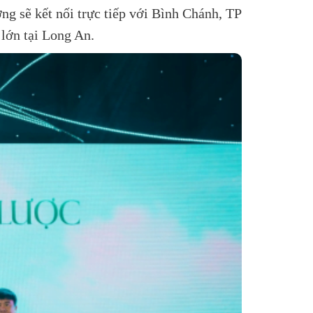
ng sẽ kết nối trực tiếp với Bình Chánh, TP
lớn tại Long An.