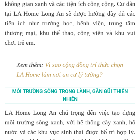
không gian xanh và các tiện ích công cộng. Cư dân
tại LA Home Long An sẽ được hưởng đầy đủ các
tiện ích như trường học, bệnh viện, trung tâm
thương mại, khu thể thao, công viên và khu vui
chơi trẻ em.
Xem thêm:
Vì sao cộng đồng trí thức chọn
LA Home làm nơi an cư lý tưởng?
MÔI TRƯỜNG SỐNG TRONG LÀNH, GẦN GŨI THIÊN
NHIÊN
LA Home Long An chú trọng đến việc tạo dựng
môi trường sống xanh, với hệ thống cây xanh, hồ
nước và các khu vực sinh thái được bố trí hợp lý.