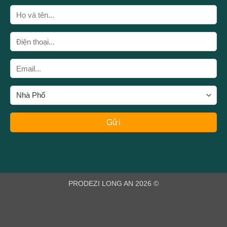
PRODEZI LONG AN 2026 ©