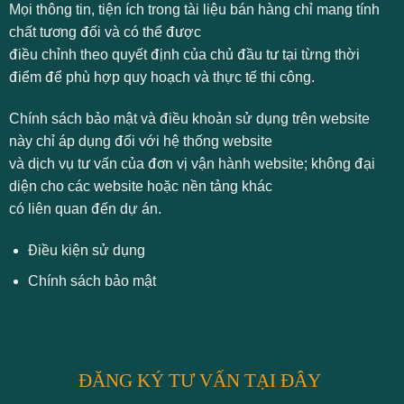
Mọi thông tin, tiện ích trong tài liệu bán hàng chỉ mang tính
chất tương đối và có thể được
điều chỉnh theo quyết định của chủ đầu tư tại từng thời
điểm để phù hợp quy hoạch và thực tế thi công.
Chính sách bảo mật và điều khoản sử dụng trên website
này chỉ áp dụng đối với hệ thống website
và dịch vụ tư vấn của đơn vị vận hành website; không đại
diện cho các website hoặc nền tảng khác
có liên quan đến dự án.
Điều kiện sử dụng
Chính sách bảo mật
ĐĂNG KÝ TƯ VẤN TẠI ĐÂY