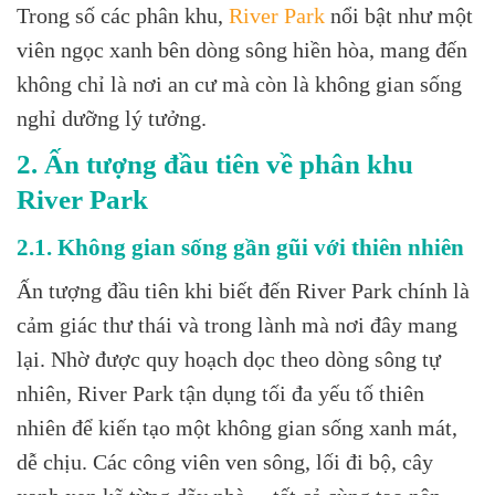
Trong số các phân khu,
River Park
nổi bật như một
viên ngọc xanh bên dòng sông hiền hòa, mang đến
không chỉ là nơi an cư mà còn là không gian sống
nghỉ dưỡng lý tưởng.
2. Ấn tượng đầu tiên về phân khu
River Park
2.1. Không gian sống gần gũi với thiên nhiên
Ấn tượng đầu tiên khi biết đến River Park chính là
cảm giác thư thái và trong lành mà nơi đây mang
lại. Nhờ được quy hoạch dọc theo dòng sông tự
nhiên, River Park tận dụng tối đa yếu tố thiên
nhiên để kiến tạo một không gian sống xanh mát,
dễ chịu. Các công viên ven sông, lối đi bộ, cây