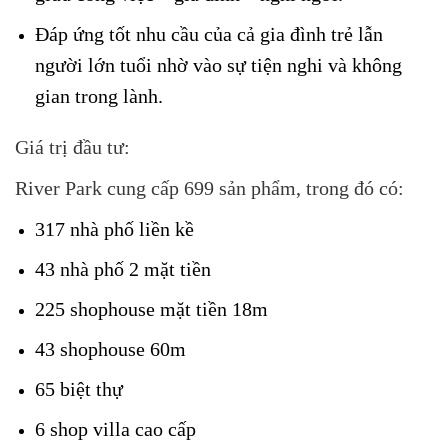
Đáp ứng tốt nhu cầu của cả gia đình trẻ lẫn
người lớn tuổi nhờ vào sự tiện nghi và không
gian trong lành.
Giá trị đầu tư:
River Park cung cấp 699 sản phẩm, trong đó có:
317 nhà phố liền kề
43 nhà phố 2 mặt tiền
225 shophouse mặt tiền 18m
43 shophouse 60m
65 biệt thự
6 shop villa cao cấp