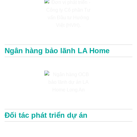
Ngân hàng bảo lãnh LA Home
Đối tác phát triển dự án