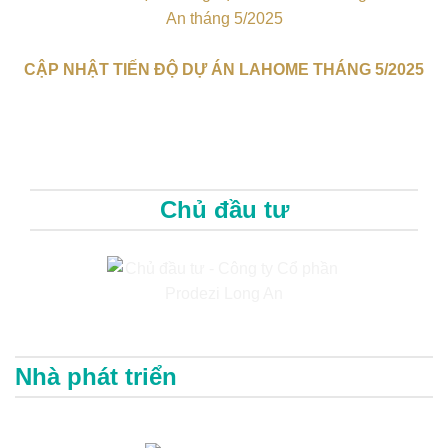
CẬP NHẬT TIẾN ĐỘ DỰ ÁN LAHOME THÁNG 5/2025
Chủ đầu tư
Nhà phát triển