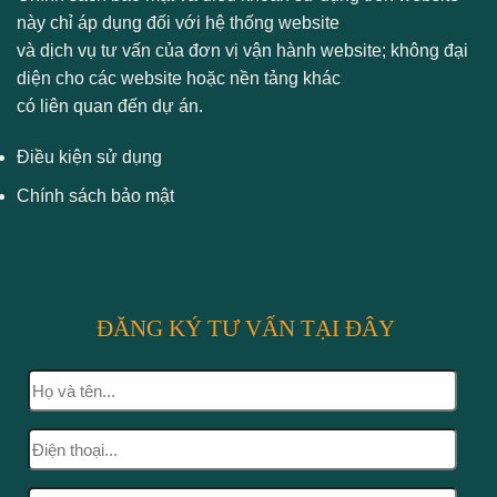
này chỉ áp dụng đối với hệ thống website
và dịch vụ tư vấn của đơn vị vận hành website; không đại
diện cho các website hoặc nền tảng khác
có liên quan đến dự án.
Điều kiện sử dụng
Chính sách bảo mật
ĐĂNG KÝ TƯ VẤN TẠI ĐÂY