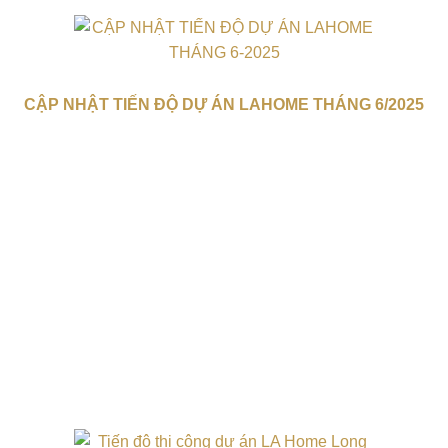
CẬP NHẬT TIẾN ĐỘ DỰ ÁN LAHOME THÁNG 6/2025