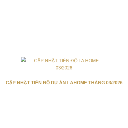
CẬP NHẬT TIẾN ĐỘ DỰ ÁN LAHOME THÁNG 03/2026