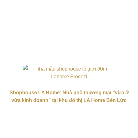
Shophouse LA Home: Nhà phố thương mại “vừa ở
vừa kinh doanh” tại khu đô thị LA Home Bến Lức