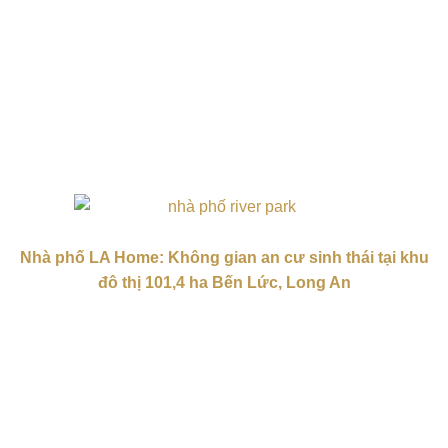
Nhà phố LA Home: Không gian an cư sinh thái tại khu
đô thị 101,4 ha Bến Lức, Long An