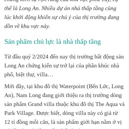
thể là Long An. Nhiều dự án nhà thấp tầng cùng
lúc khởi động khiến sự chú ý của thị trường đang
dồn về khu vực này.
Sản phẩm chủ lực là nhà thấp tầng
Từ đầu quý 2/2024 đến nay thị trường bất động sản
Long An chứng kiến sự trở lại của phân khúc nhà
phố, biệt thự, villa…
Mới đây, tại khu đô thị Waterpoint (Bến Lức, Long
An), Nam Long đang giới thiệu ra thị trường dòng
sản phẩm Grand villa thuộc khu đô thị The Aqua và
Park Village. Được biết, dòng villa này có giá từ
12 tỉ đồng mỗi căn, là sản phẩm giới hạn nằm ở vị